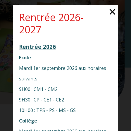
Rentrée 2026-
2027
Rentrée 2026
Ecole
Mardi 1er septembre 2026 aux horaires
suivants :
9H00 : CM1 - CM2
9H30 : CP - CE1 - CE2
10H00 : TPS - PS - MS - GS
Collège