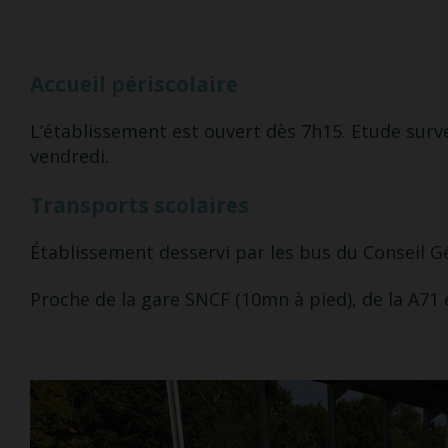
Accueil périscolaire
L’établissement est ouvert dès 7h15. Etude survei
vendredi.
Transports scolaires
Établissement desservi par les bus du Conseil Gén
Proche de la gare SNCF (10mn à pied), de la A71 