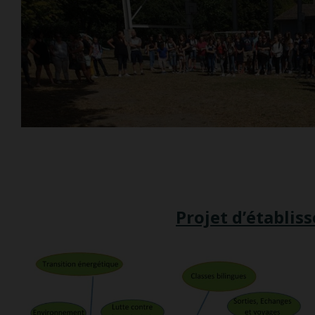
Projet d’établis