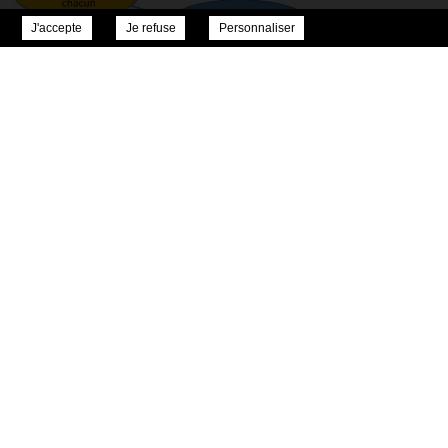
J'accepte
Je refuse
Personnaliser