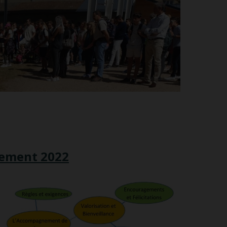
sement 2022