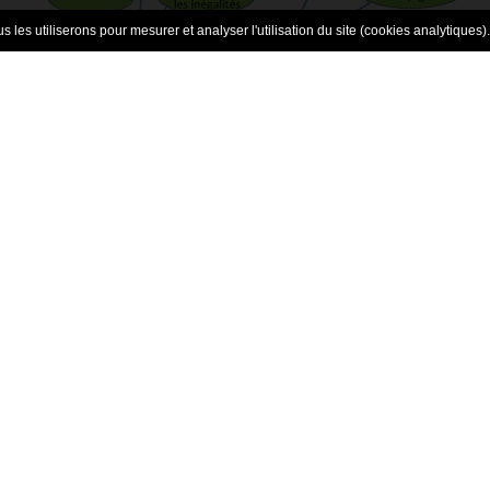
 les utiliserons pour mesurer et analyser l'utilisation du site (cookies analytiques).