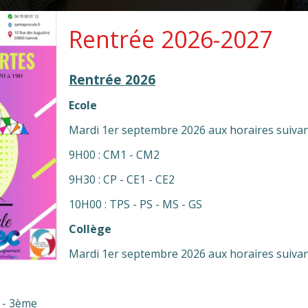
Rentrée 2026-2027
Rentrée 2026
Ecole
Mardi 1er septembre 2026 aux horaires suivan
9H00 : CM1 - CM2
9H30 : CP - CE1 - CE2
10H00 : TPS - PS - MS - GS
Collège
Mardi 1er septembre 2026 aux horaires suivan
Organisation générale
 - 3ème