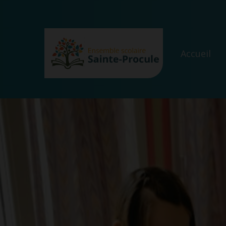
Accueil