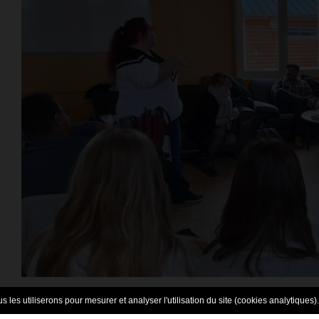
 les utiliserons pour mesurer et analyser l'utilisation du site (cookies analytiques).