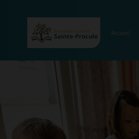
Accueil