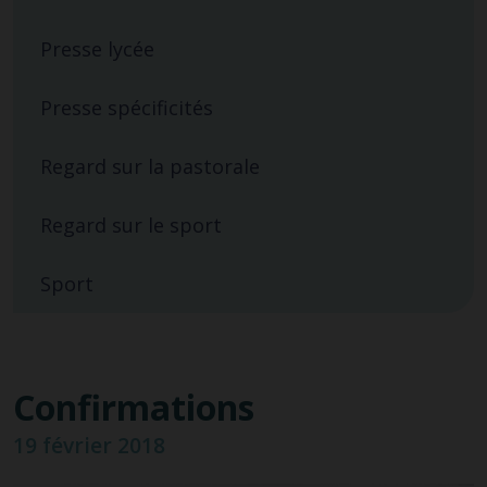
Presse lycée
Presse spécificités
Regard sur la pastorale
Regard sur le sport
Sport
Confirmations
19 février 2018