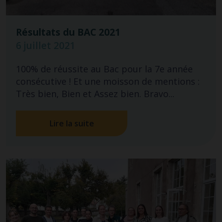
Résultats du BAC 2021
6 juillet 2021
100% de réussite au Bac pour la 7e année
consécutive ! Et une moisson de mentions :
Très bien, Bien et Assez bien. Bravo...
Lire la suite