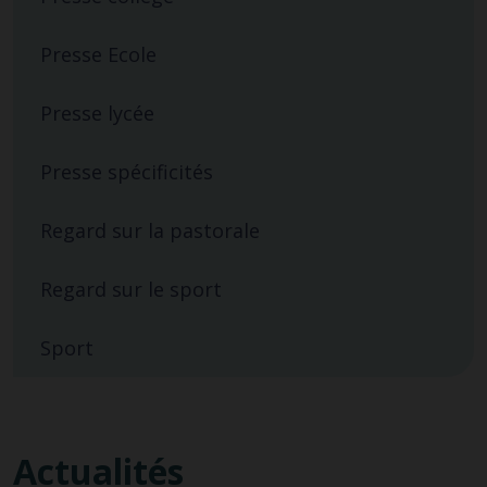
Presse Ecole
Presse lycée
Presse spécificités
Regard sur la pastorale
Regard sur le sport
Sport
Actualités