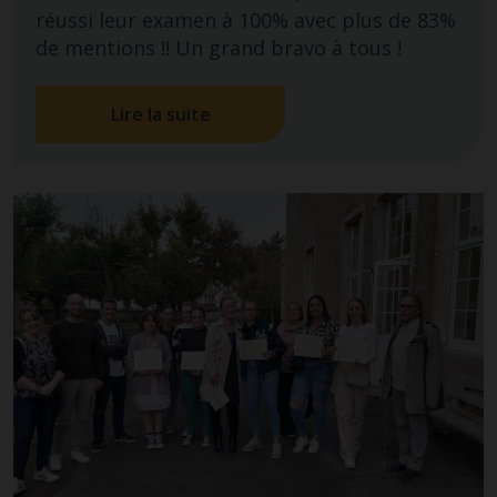
réussi leur examen à 100% avec plus de 83%
de mentions !! Un grand bravo à tous !
Lire la suite