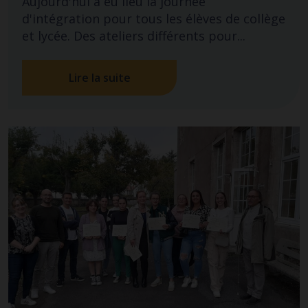
Aujourd'hui a eu lieu la journée
d'intégration pour tous les élèves de collège
et lycée. Des ateliers différents pour...
Lire la suite