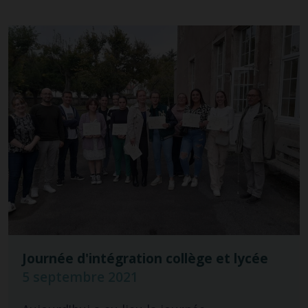
Journée d'intégration collège et lycée
5 septembre 2021