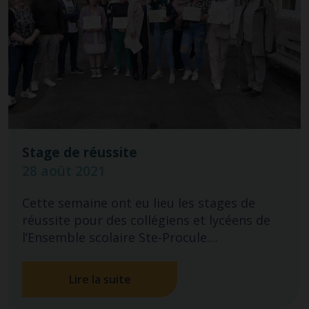
Stage de réussite
28 août 2021
Cette semaine ont eu lieu les stages de
réussite pour des collégiens et lycéens de
l’Ensemble scolaire Ste-Procule....
Lire la suite