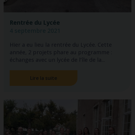
Rentrée du Lycée
4 septembre 2021
Hier a eu lieu la rentrée du Lycée. Cette
année, 2 projets phare au programme :
échanges avec un lycée de l'île de la...
Lire la suite