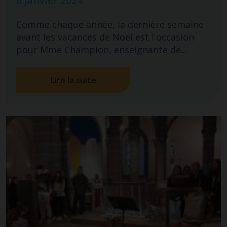
6 janvier 2024
Comme chaque année, la dernière semaine
avant les vacances de Noël est l'occasion
pour Mme Champion, enseignante de...
Lire la suite