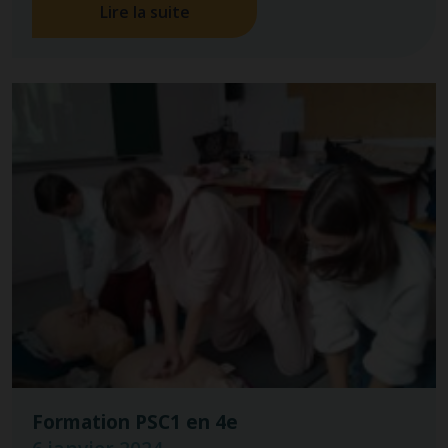
Lire la suite
Formation PSC1 en 4e