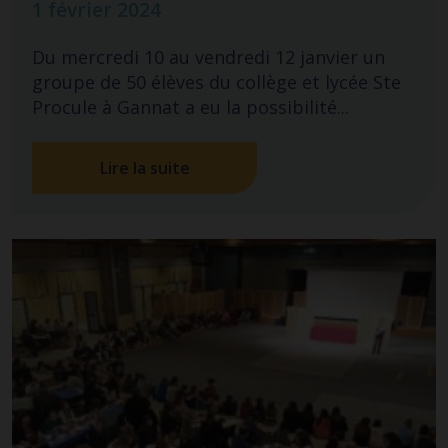
1 février 2024
Du mercredi 10 au vendredi 12 janvier un
groupe de 50 élèves du collège et lycée Ste
Procule à Gannat a eu la possibilité...
Lire la suite