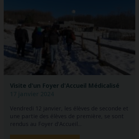
Visite d'un Foyer d'Accueil Médicalisé
17 janvier 2024
Vendredi 12 janvier, les élèves de seconde et
une partie des élèves de première, se sont
rendus au Foyer d'Accueil...