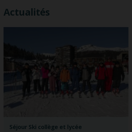
Actualités
Séjour Ski collège et lycée