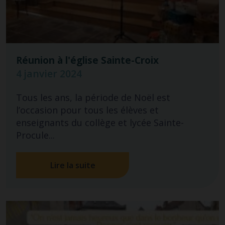
Réunion à l'église Sainte-Croix
4 janvier 2024
Tous les ans, la période de Noël est
l’occasion pour tous les élèves et
enseignants du collège et lycée Sainte-
Procule...
Lire la suite