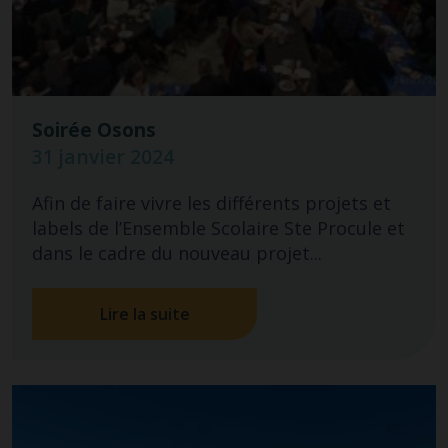
Soirée Osons
31 janvier 2024
Afin de faire vivre les différents projets et
labels de l’Ensemble Scolaire Ste Procule et
dans le cadre du nouveau projet...
Lire la suite